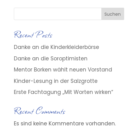
Suchen
Recent Posts
Danke an die Kinderkleiderbörse
Danke an die Soroptimisten
Mentor Borken wählt neuen Vorstand
Kinder-Lesung in der Salzgrotte
Erste Fachtagung „Mit Worten wirken“
Recent Comments
Es sind keine Kommentare vorhanden.