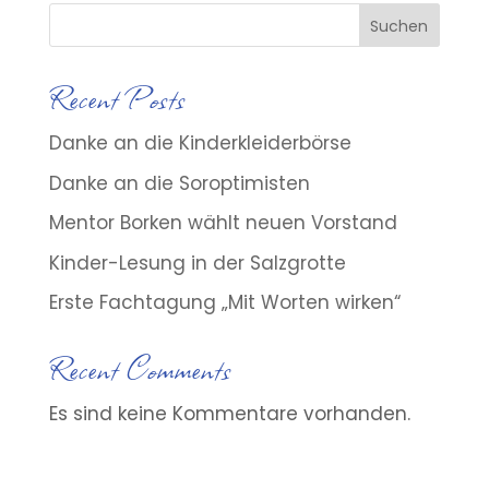
Suchen
Recent Posts
Danke an die Kinderkleiderbörse
Danke an die Soroptimisten
Mentor Borken wählt neuen Vorstand
Kinder-Lesung in der Salzgrotte
Erste Fachtagung „Mit Worten wirken“
Recent Comments
Es sind keine Kommentare vorhanden.