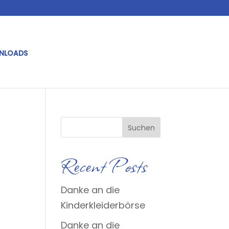
NLOADS
Suchen
Recent Posts
Danke an die
Kinderkleiderbörse
Danke an die