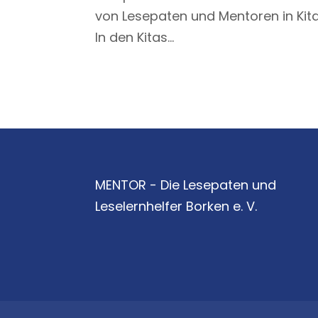
von Lesepaten und Mentoren in Kit
In den Kitas...
MENTOR - Die Lesepaten und
Leselernhelfer Borken e. V.